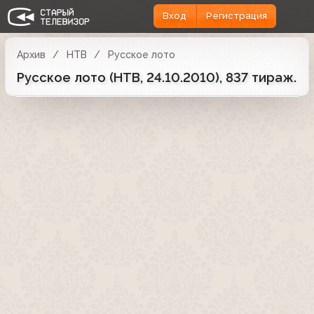
Вход
Регистрация
Архив
НТВ
Русское лото
Русское лото (НТВ, 24.10.2010), 837 тираж.