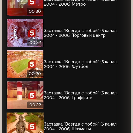
2004 - 2006) Метро
00:30
Заставка "Всегда с тобой" (5 канал,
2004 - 2006) Торговый центр
00:32
Заставка "Всегда с тобой" (5 канал,
2004 - 2006) Футбол
00:20
Заставка "Всегда с тобой" (5 канал,
2004 - 2006) Граффити
00:22
Заставка "Всегда с тобой" (5 канал,
2004 - 2006) Шахматы