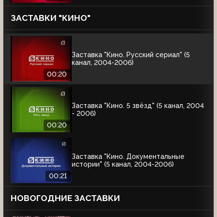
ЗАСТАВКИ "КИНО"
Заставка "Кино. Русский сериал" (5
канал, 2004-2006)
00:20
Заставка "Кино. 5 звёзд" (5 канал, 2004
- 2006)
00:20
Заставка "Кино. Документальные
истории" (5 канал, 2004-2006)
00:21
НОВОГОДНИЕ ЗАСТАВКИ