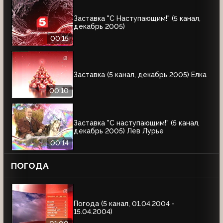
Заставка "С Наступающим!" (5 канал,
декабрь 2005)
00:15
Заставка (5 канал, декабрь 2005) Ёлка
00:10
Заставка "С наступающим!" (5 канал,
декабрь 2005) Лев Лурье
00:14
ПОГОДА
Погода (5 канал, 01.04.2004 -
15.04.2004)