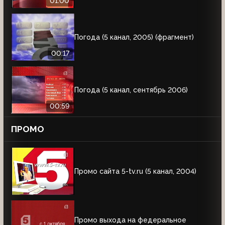
01:00
Погода (5 канал, 2005) (фрагмент)
00:17
Погода (5 канал, сентябрь 2006)
00:59
ПРОМО
Промо сайта 5-tv.ru (5 канал, 2004)
Промо выхода на федеральное