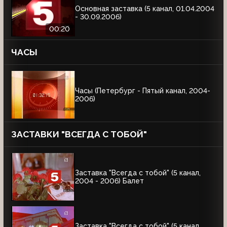
Основная заставка (5 канал, 01.04.2004
- 30.09.2006)
00:20
ЧАСЫ
Часы (Петербург - Пятый канал, 2004-
2006)
ЗАСТАВКИ "ВСЕГДА С ТОБОЙ"
Заставка "Всегда с тобой" (5 канал,
2004 - 2006) Балет
Заставка "Всегда с тобой" (5 канал,