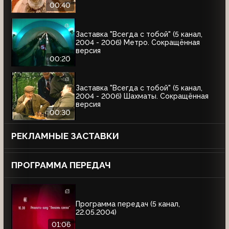
00:40
Заставка "Всегда с тобой" (5 канал,
2004 - 2006) Метро. Сокращённая
версия
00:20
Заставка "Всегда с тобой" (5 канал,
2004 - 2006) Шахматы. Сокращённая
версия
00:30
РЕКЛАМНЫЕ ЗАСТАВКИ
ПРОГРАММА ПЕРЕДАЧ
Программа передач (5 канал,
22.05.2004)
01:06