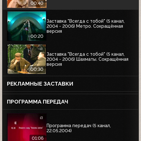
00:40
Заставка "Всегда с тобой" (5 канал,
2004 - 2006) Метро. Сокращённая
версия
00:20
Заставка "Всегда с тобой" (5 канал,
2004 - 2006) Шахматы. Сокращённая
версия
00:30
РЕКЛАМНЫЕ ЗАСТАВКИ
ПРОГРАММА ПЕРЕДАЧ
Программа передач (5 канал,
22.05.2004)
01:06