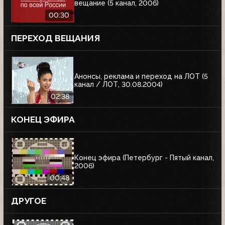
вещание (5 канал, 2006)
00:30
ПЕРЕХОД ВЕЩАНИЯ
Анонсы, реклама и переход на ЛОТ (5
канал / ЛОТ, 30.08.2004)
02:38
КОНЕЦ ЭФИРА
Конец эфира (Петербург - Пятый канал,
2006)
00:48
ДРУГОЕ