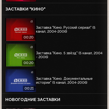
ЗАСТАВКИ "КИНО"
Заставка "Кино. Русский сериал" (5
канал, 2004-2006)
00:20
Заставка "Кино. 5 звёзд" (5 канал, 2004
- 2006)
00:20
Заставка "Кино. Документальные
истории" (5 канал, 2004-2006)
00:21
НОВОГОДНИЕ ЗАСТАВКИ