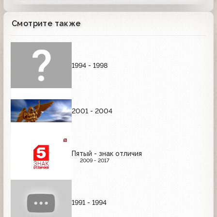
Смотрите также
1994 - 1998
2001 - 2004
Пятый - знак отличия
2009 - 2017
1991 - 1994