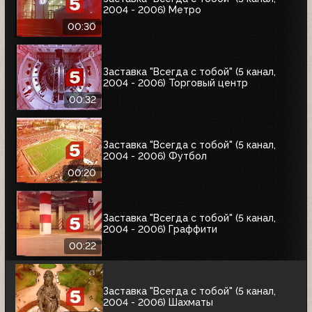
2004 - 2006) Метро
00:30
Заставка "Всегда с тобой" (5 канал,
2004 - 2006) Торговый центр
00:32
Заставка "Всегда с тобой" (5 канал,
2004 - 2006) Футбол
00:20
Заставка "Всегда с тобой" (5 канал,
2004 - 2006) Граффити
00:22
Заставка "Всегда с тобой" (5 канал,
2004 - 2006) Шахматы