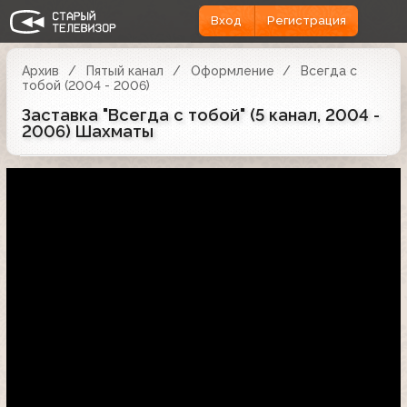
Вход
Регистрация
Архив
Пятый канал
Оформление
Всегда с
тобой (2004 - 2006)
Заставка "Всегда с тобой" (5 канал, 2004 -
2006) Шахматы