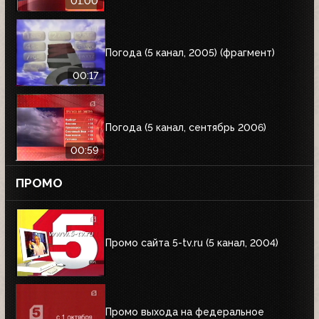
01:00
Погода (5 канал, 2005) (фрагмент)
00:17
Погода (5 канал, сентябрь 2006)
00:59
ПРОМО
Промо сайта 5-tv.ru (5 канал, 2004)
Промо выхода на федеральное