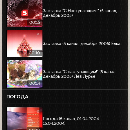
Заставка "С Наступающим!" (5 канал,
декабрь 2005)
00:15
Заставка (5 канал, декабрь 2005) Ёлка
00:10
Заставка "С наступающим!" (5 канал,
декабрь 2005) Лев Лурье
00:14
ПОГОДА
Погода (5 канал, 01.04.2004 -
15.04.2004)