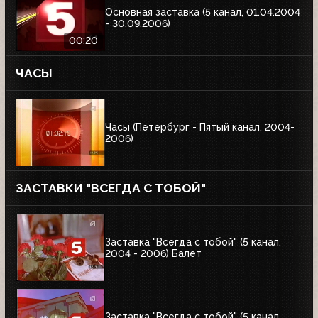
Основная заставка (5 канал, 01.04.2004
- 30.09.2006)
00:20
ЧАСЫ
Часы (Петербург - Пятый канал, 2004-
2006)
ЗАСТАВКИ "ВСЕГДА С ТОБОЙ"
Заставка "Всегда с тобой" (5 канал,
2004 - 2006) Балет
Заставка "Всегда с тобой" (5 канал,