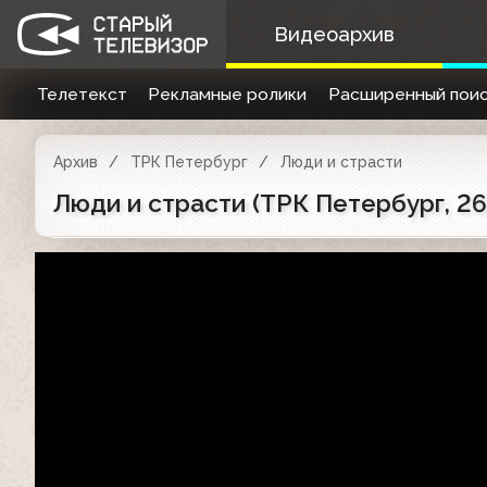
Видеоархив
Телетекст
Рекламные ролики
Расширенный поис
Архив
ТРК Петербург
Люди и страсти
Люди и страсти (ТРК Петербург, 26