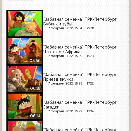
"Забавная семейка" ТРК-Петербург.
Бублик и зубы
7 февраля 2022, 15:34
2778
"Забавная семейка" ТРК-Петербург.
Что такое Африка
7 февраля 2022, 15:29
1973
05:56
"Забавная семейка" ТРК-Петербург.
Приезд внучки
7 февраля 2022, 15:28
1722
06:18
"Забавная семейка" ТРК-Петербург.
Загадки
7 февраля 2022, 15:29
1934
06:14
"Забавная семейка" ТРК-Петербург.