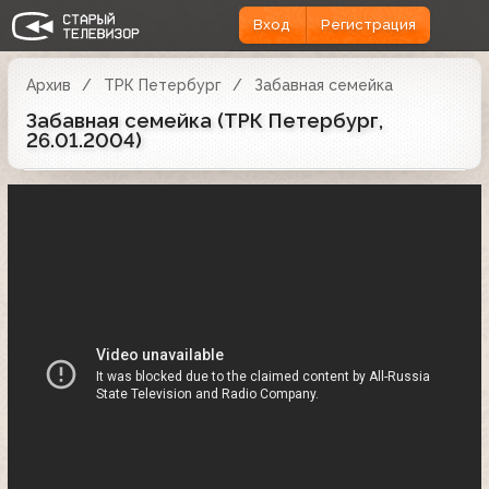
Вход
Регистрация
Архив
ТРК Петербург
Забавная семейка
Забавная семейка (ТРК Петербург,
26.01.2004)