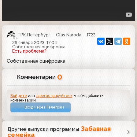
ТРК Петербург
Glas Naroda
1723
26 января 2023, 17:04
Собственная оцифровка
Есть проблема?
Собственная оцифровка
0
Комментарии
Войдите
или
зарегистрируйтесь
, чтобы добавить
комментарий
Вход через Телеграм
Забавная
Другие выпуски программы
семейка