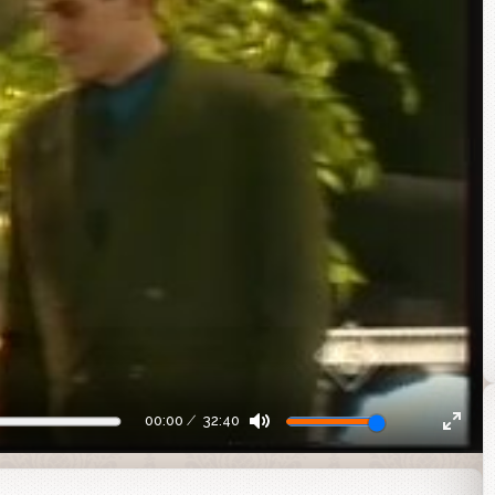
00:00
32:40