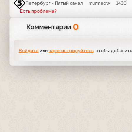
Петербург - Пятый канал
murmeow
1430
Есть проблема?
0
Комментарии
Войдите
или
зарегистрируйтесь
, чтобы добавит