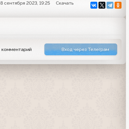
8 сентября 2023, 19:25
Скачать
ь комментарий
Вход через Телеграм