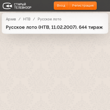
Вход
Регистрация
Архив
НТВ
Русское лото
Русское лото (НТВ, 11.02.2007). 644 тираж