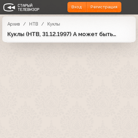
Вход
Регистрация
Архив
НТВ
Куклы
Куклы (НТВ, 31.12.1997) А может быть…