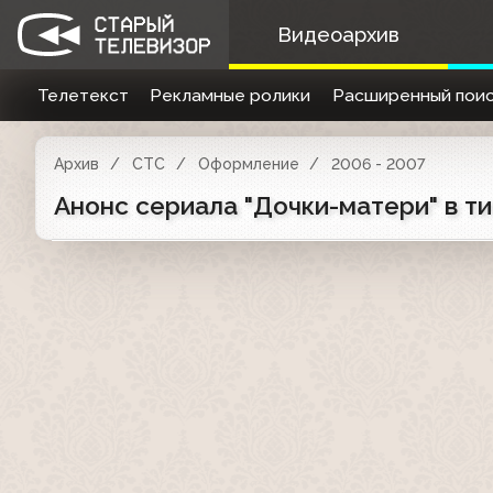
Видеоархив
Телетекст
Рекламные ролики
Расширенный поис
Архив
СТС
Оформление
2006 - 2007
Анонс сериала "Дочки-матери" в ти