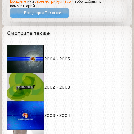
Войдите
или
зарегистрируйтесь
, чтобы добавить
комментарий
Вход через Телеграм
Смотрите также
2004 - 2005
2002 - 2003
2003 - 2004