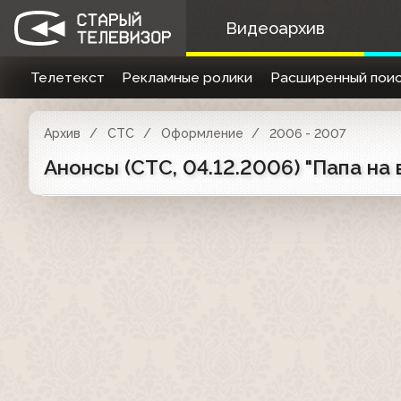
Видеоархив
Телетекст
Рекламные ролики
Расширенный поис
Архив
СТС
Оформление
2006 - 2007
Анонсы (СТС, 04.12.2006) "Папа на 