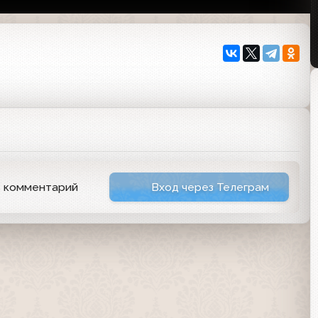
ь комментарий
Вход через Телеграм