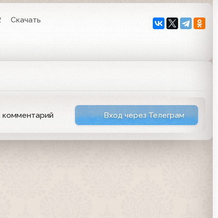
2
Скачать
ь комментарий
Вход через Телеграм