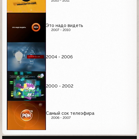
2010 - 2011
Это надо видеть
2007 - 2010
2004 - 2006
2000 - 2002
Самый сок телеэфира
2006 - 2007