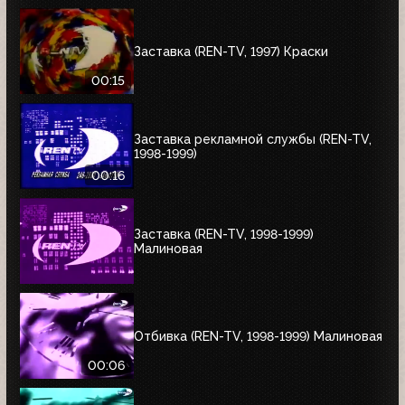
Заставка (REN-TV, 1997) Краски
00:15
Заставка рекламной службы (REN-TV,
1998-1999)
00:16
Заставка (REN-TV, 1998-1999)
Малиновая
Отбивка (REN-TV, 1998-1999) Малиновая
00:06