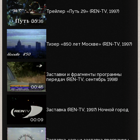
Трейлер «Путь 29» (REN-TV, 1997)
00:36
Тизер «850 лет Москве» (REN-TV, 1997)
Заставки и фрагменты программы
передач (REN-TV, сентябрь 1998)
00:46
Заставка (REN-TV, 1997) Ночной город
00:09
Заставка, часы и заставка программы