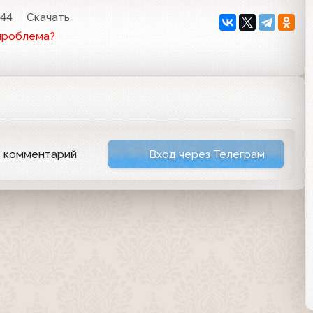
:44
Скачать
проблема?
ь комментарий
Вход через Телеграм