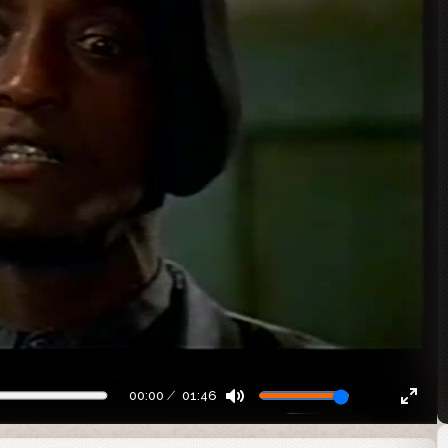
00:00
01:46