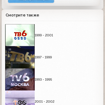
Смотрите также
1999 - 2001
1997 - 1999
1993 - 1995
2001 - 2002