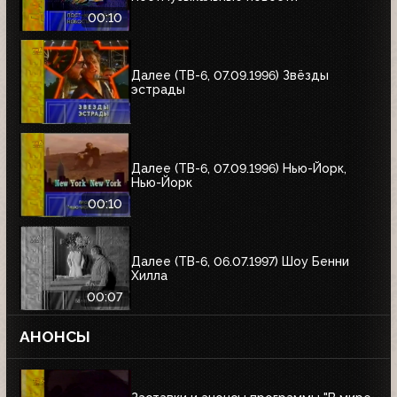
00:10
Далее (ТВ-6, 07.09.1996) Звёзды
эстрады
Далее (ТВ-6, 07.09.1996) Нью-Йорк,
Нью-Йорк
00:10
Далее (ТВ-6, 06.07.1997) Шоу Бенни
Хилла
00:07
АНОНСЫ