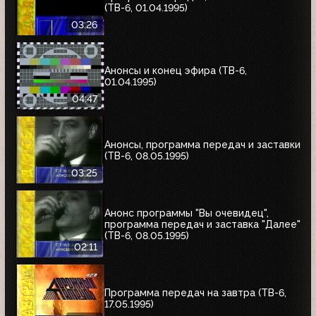
(ТВ-6, 01.04.1995)
03:26
Анонсы и конец эфира (ТВ-6,
01.04.1995)
04:47
Анонсы, программа передач и заставки
(ТВ-6, 08.05.1995)
03:25
Анонс программы "Вы очевидец",
программа передач и заставка "Далее"
(ТВ-6, 08.05.1995)
02:11
Программа передач на завтра (ТВ-6,
17.05.1995)