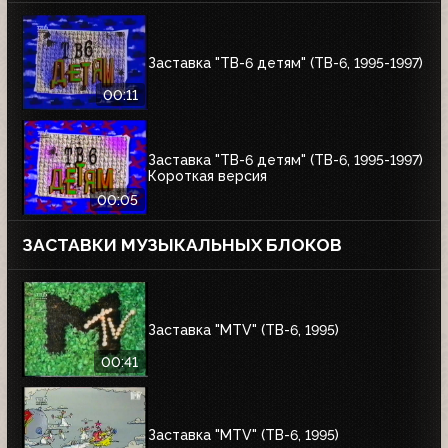
Заставка "ТВ-6 детям" (ТВ-6, 1995-1997)
00:11
Заставка "ТВ-6 детям" (ТВ-6, 1995-1997)
Короткая версия
00:05
ЗАСТАВКИ МУЗЫКАЛЬНЫХ БЛОКОВ
Заставка "MTV" (ТВ-6, 1995)
00:41
Заставка "MTV" (ТВ-6, 1995)