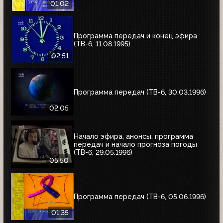
01:02
Программа передач и конец эфира
(ТВ-6, 11.08.1995)
02:51
Программа передач (ТВ-6, 30.03.1996)
02:05
Начало эфира, анонсы, программа
передач и начало прогноза погоды
(ТВ-6, 29.05.1996)
05:50
Программа передач (ТВ-6, 05.06.1996)
01:35