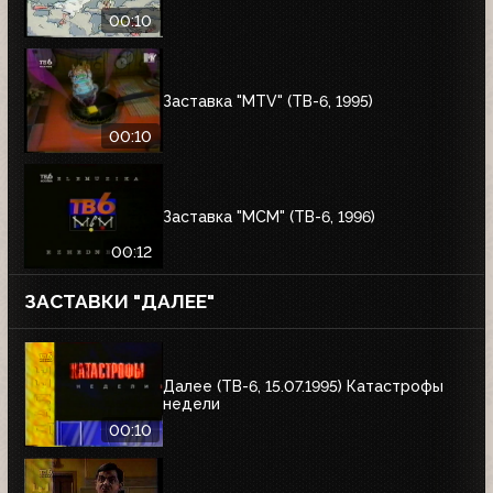
00:10
Заставка "MTV" (ТВ-6, 1995)
00:10
Заставка "MCM" (ТВ-6, 1996)
00:12
ЗАСТАВКИ "ДАЛЕЕ"
Далее (ТВ-6, 15.07.1995) Катастрофы
недели
00:10