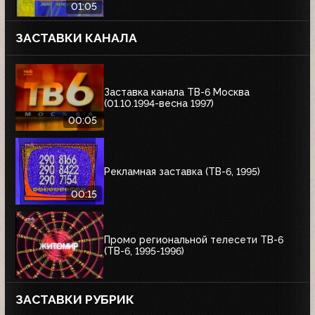
01:05
ЗАСТАВКИ КАНАЛА
Заставка канала ТВ-6 Москва
(01.10.1994-весна 1997)
00:05
Рекламная заставка (ТВ-6, 1995)
00:15
Промо региональной телесети ТВ-6
(ТВ-6, 1995-1996)
ЗАСТАВКИ РУБРИК