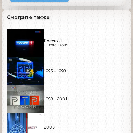
Смотрите также
Россия-1
2010 - 2012
1995 - 1998
1998 - 2001
2003