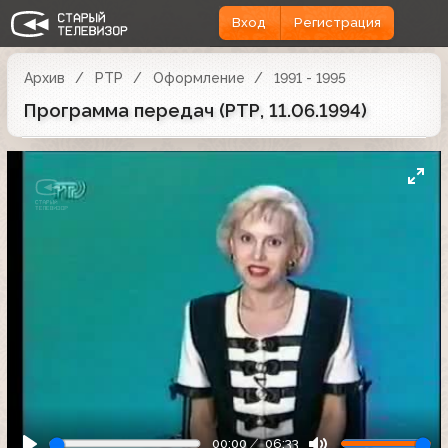
Вход
Регистрация
Архив
РТР
Оформление
1991 - 1995
Программа передач (РТР, 11.06.1994)
00:00
06:33