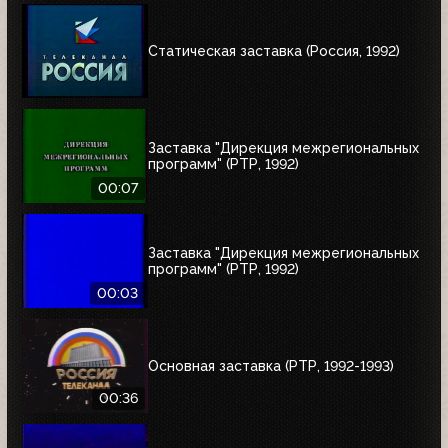
Статическая заставка (Россия, 1992)
Заставка "Дирекция межрегиональных
программ" (РТР, 1992)
00:07
Заставка "Дирекция межрегиональных
программ" (РТР, 1992)
00:03
Основная заставка (РТР, 1992-1993)
00:36