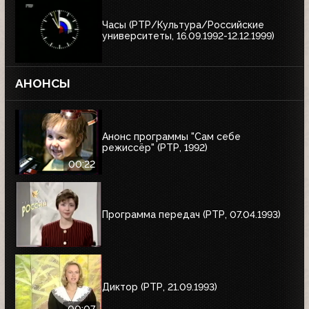
Часы (РТР/Культура/Российские
университеты, 16.09.1992-12.12.1999)
АНОНСЫ
Анонс программы "Сам себе
режиссёр" (РТР, 1992)
00:22
Программа передач (РТР, 07.04.1993)
Диктор (РТР, 21.09.1993)