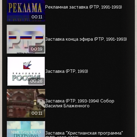
Рекламная заставка (РТР, 1991-1993)
00:11
Заставка конца эфира (РТР, 1991-1993)
00:19
Заставка (РТР, 1993)
00:26
Заставка (РТР, 1993-1994) Собор
Василия Блаженного
00:11
Заставка "Христианская программа"