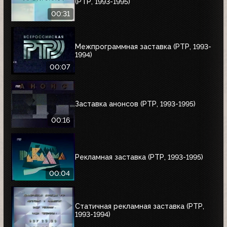
(РТР, 1993-1995)
00:31
Межпрограммная заставка (РТР, 1993-
1994)
00:07
Заставка анонсов (РТР, 1993-1995)
00:16
Рекламная заставка (РТР, 1993-1995)
00:04
Статичная рекламная заставка (РТР,
1993-1994)