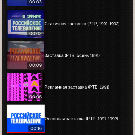
00:03
Статичная заставка (РТР, 1991-1992)
00:03
Заставка (РТВ, осень 1991)
00:09
Рекламная заставка (РТВ, 1991)
00:06
Основная заставка (РТР, 1991-1992)
00:16