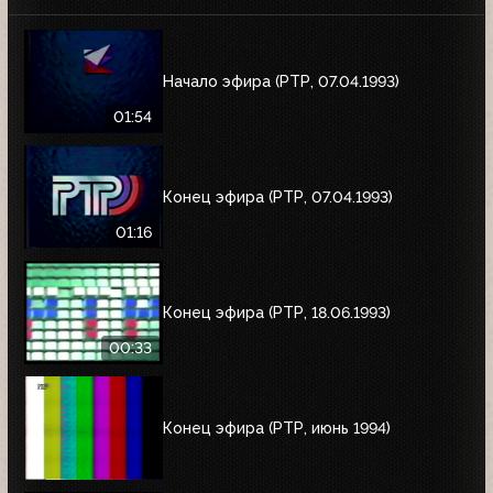
Начало эфира (РТР, 07.04.1993)
01:54
Конец эфира (РТР, 07.04.1993)
01:16
Конец эфира (РТР, 18.06.1993)
00:33
Конец эфира (РТР, июнь 1994)