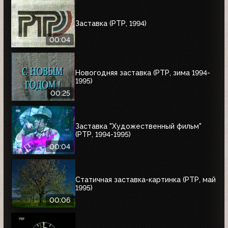
Заставка (РТР, 1994)
00:04
Новогодняя заставка (РТР, зима 1994-
1995)
00:25
Заставка "Художественный фильм"
(РТР, 1994-1995)
00:04
Статичная заставка-картинка (РТР, май
1995)
00:06