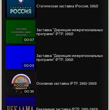
Статическая заставка (Россия, 1992)
Заставка "Дирекция межрегиональных
программ" (РТР, 1992)
00:07
Заставка "Дирекция межрегиональных
программ" (РТР, 1992)
00:03
Основная заставка (РТР, 1992-1993)
00:36
Рекламная заставка (РТР, 1991-1993)