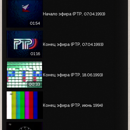
Начало эфира (РТР, 07.04.1993)
01:54
Конец эфира (РТР, 07.04.1993)
01:16
Конец эфира (РТР, 18.06.1993)
00:33
Конец эфира (РТР, июнь 1994)