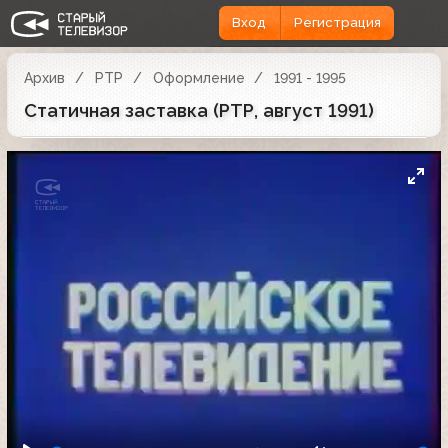
Вход
Регистрация
Архив
РТР
Оформление
1991 - 1995
Статичная заставка (РТР, август 1991)