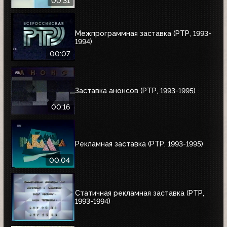
00:31
Межпрограммная заставка (РТР, 1993-
1994)
00:07
Заставка анонсов (РТР, 1993-1995)
00:16
Рекламная заставка (РТР, 1993-1995)
00:04
Статичная рекламная заставка (РТР,
1993-1994)