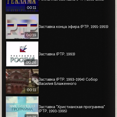
00:11
Заставка конца эфира (РТР, 1991-1993)
00:19
Заставка (РТР, 1993)
00:26
Заставка (РТР, 1993-1994) Собор
Василия Блаженного
00:11
Заставка "Христианская программа"
(РТР, 1993-1995)