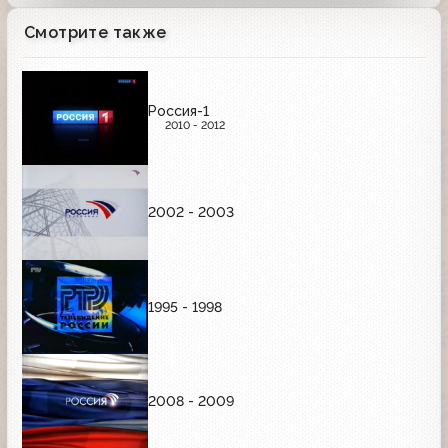
Смотрите также
Россия-1
2010 - 2012
2002 - 2003
1995 - 1998
2008 - 2009