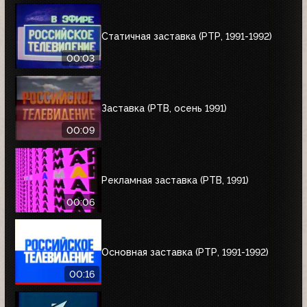
Статичная заставка (РТР, 1991-1992)
00:03
Заставка (РТВ, осень 1991)
00:09
Рекламная заставка (РТВ, 1991)
00:06
Основная заставка (РТР, 1991-1992)
00:16