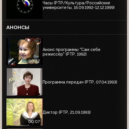
Часы (РТР/Культура/Российские
университеты, 16.09.1992-12.12.1999)
АНОНСЫ
Анонс программы "Сам себе
режиссёр" (РТР, 1992)
00:22
Программа передач (РТР, 07.04.1993)
Диктор (РТР, 21.09.1993)
00:07