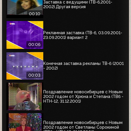
Заставка с ведущими (ТВ-6,2001-
2002).Другая версия
00:10
Рекламная заставка (ТВ-6, 03.09.2001-
23.09.2001) вариант 2
00:06
Конечная заставка рекламы ТВ-6 (2001
- 2002)
00:03
Поздравление новосибирцев с Новым
2002 годом от Хрюна и Степана (ТВ6 -
НТН-12, 31.12.2001)
Поздравление новосибирцев с Новым
2002 годом от Светланы Сорокиной