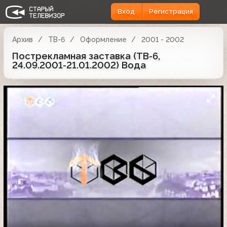
Вход
Регистрация
Архив
ТВ-6
Оформление
2001 - 2002
Пострекламная заставка (ТВ-6,
24.09.2001-21.01.2002) Вода