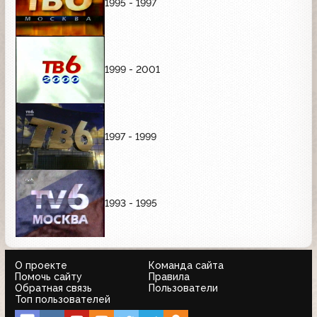
1995 - 1997
1999 - 2001
1997 - 1999
1993 - 1995
О проекте
Команда сайта
Помочь сайту
Правила
Обратная связь
Пользователи
Топ пользователей