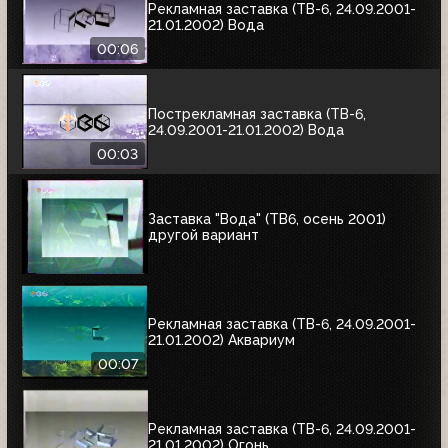
Рекламная заставка (ТВ-6, 24.09.2001-
21.01.2002) Вода
00:06
Пострекламная заставка (ТВ-6,
24.09.2001-21.01.2002) Вода
00:03
Заставка "Вода" (ТВ6, осень 2001)
другой вариант
Рекламная заставка (ТВ-6, 24.09.2001-
21.01.2002) Аквариум
00:07
Рекламная заставка (ТВ-6, 24.09.2001-
21.01.2002) Огонь