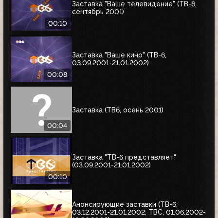
Заставка "Ваше телевидение" (ТВ-6,
сентябрь 2001)
00:10
Заставка "Ваше кино" (ТВ-6,
03.09.2001-21.01.2002)
00:08
Заставка (ТВ6, осень 2001)
00:04
Заставка "ТВ-6 представляет"
(03.09.2001-21.01.2002)
00:10
Анонсирующие заставки (ТВ-6,
03.12.2001-21.01.2002; ТВС, 01.06.2002-