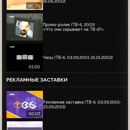
16.06.2002)
00:20
Промо-ролик (ТВ-6, 2001)
«Что они скрывают на ТВ-6?»
Часы (ТВ-6, 03.09.2001-21.01.2002)
01:00
РЕКЛАМНЫЕ ЗАСТАВКИ
Рекламная заставка (ТВ-6, 03.09.2001-
23.09.2001)
00:07