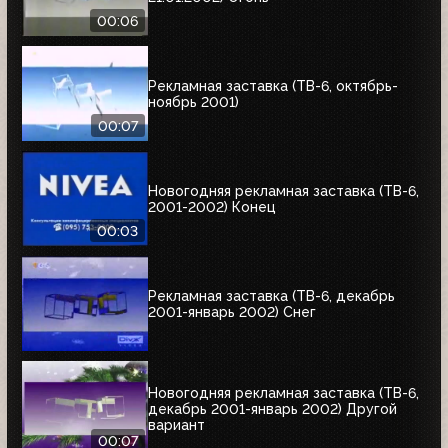
00:06
Рекламная заставка (ТВ-6, октябрь-
ноябрь 2001)
00:07
Новогодняя рекламная заставка (ТВ-6,
2001-2002) Конец
00:03
Рекламная заставка (ТВ-6, декабрь
2001-январь 2002) Снег
Новогодняя рекламная заставка (ТВ-6,
декабрь 2001-январь 2002) Другой
вариант
00:07