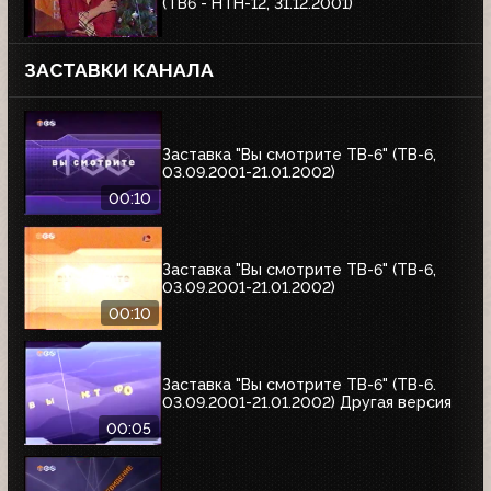
(ТВ6 - НТН-12, 31.12.2001)
ЗАСТАВКИ КАНАЛА
Заставка "Вы смотрите ТВ-6" (ТВ-6,
03.09.2001-21.01.2002)
00:10
Заставка "Вы смотрите ТВ-6" (ТВ-6,
03.09.2001-21.01.2002)
00:10
Заставка "Вы смотрите ТВ-6" (ТВ-6.
03.09.2001-21.01.2002) Другая версия
00:05