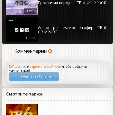
Программа передач (ТВ-6, 09.12.2001)
03:03
Анонсы, реклама и конец эфира (ТВ-6,
09.12.2001)
05:56
0
Комментарии
Войдите
или
зарегистрируйтесь
, чтобы добавить
комментарий
Вход через Телеграм
Смотрите также