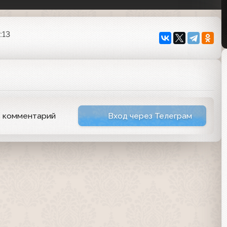
:13
ь комментарий
Вход через Телеграм