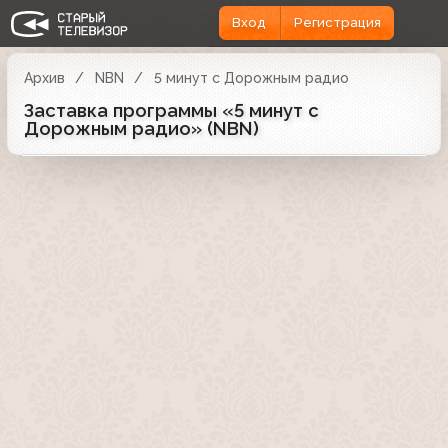
Вход
Регистрация
Архив
NBN
5 минут с Дорожным радио
Заставка программы «5 минут с
Дорожным радио» (NBN)