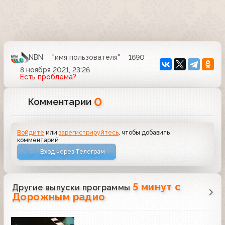
NBN
"имя пользователя"
1690
8 ноября 2021, 23:26
Есть проблема?
0
Комментарии
Войдите
или
зарегистрируйтесь
, чтобы добавить
комментарий
Вход через Телеграм
5 минут с
Другие выпуски программы
Дорожным радио