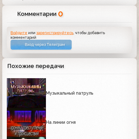
0
Комментарии
Войдите
или
зарегистрируйтесь
, чтобы добавить
комментарий
Вход через Телеграм
Похожие передачи
Музыкальный патруль
На линии огня