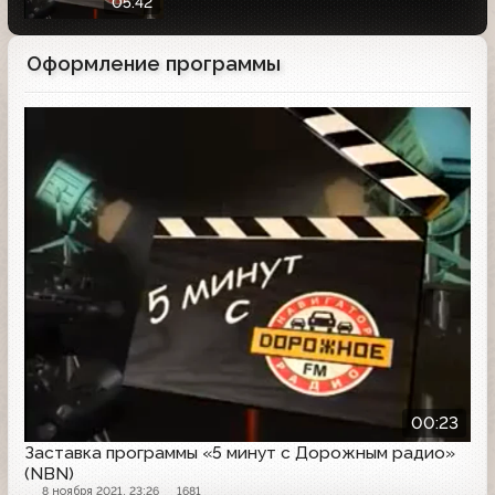
05:42
Оформление программы
Заставка программы
00:23
Заставка программы «5 минут с Дорожным радио»
(NBN)
8 ноября 2021, 23:26
1681