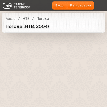
Вход
Регистрация
Архив
НТВ
Погода
Погода (НТВ, 2004)