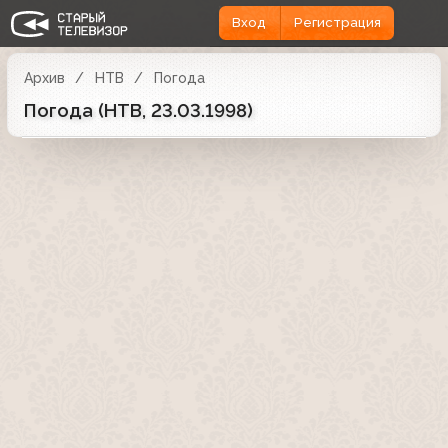
Вход
Регистрация
Архив
НТВ
Погода
Погода (НТВ, 23.03.1998)