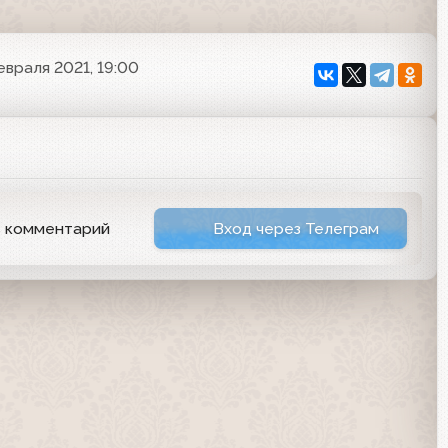
евраля 2021, 19:00
ь комментарий
Вход через Телеграм