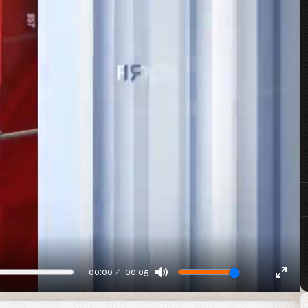
00:00
00:05