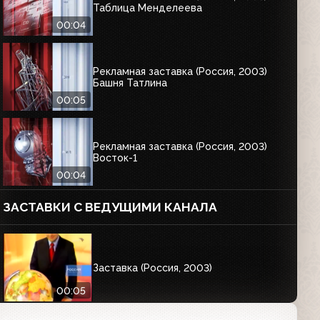
Таблица Менделеева
00:04
Рекламная заставка (Россия, 2003)
Башня Татлина
00:05
Рекламная заставка (Россия, 2003)
Восток-1
00:04
ЗАСТАВКИ С ВЕДУЩИМИ КАНАЛА
Заставка (Россия, 2003)
00:05