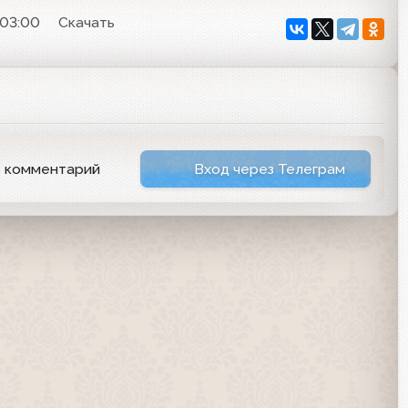
 03:00
Скачать
ь комментарий
Вход через Телеграм