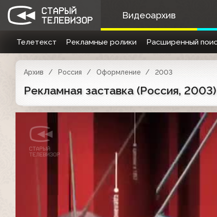
Видеоархив
Телетекст
Рекламные ролики
Расширенный поис
Архив
Россия
Оформление
2003
Рекламная заставка (Россия, 2003)