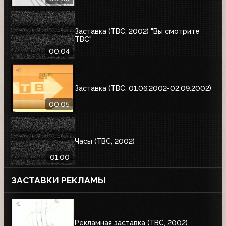
Заставка (ТВС, 2002) "Вы смотрите
ТВС"
00:04
Заставка (ТВС, 01.06.2002-02.09.2002)
00:05
Часы (ТВС, 2002)
01:00
ЗАСТАВКИ РЕКЛАМЫ
Рекламная заставка (ТВС, 2002)