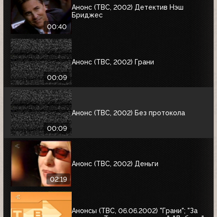
Анонс (ТВС, 2002) Детектив Нэш
Бриджес
00:40
Анонс (ТВС, 2002) Грани
00:09
Анонс (ТВС, 2002) Без протокола
00:09
Анонс (ТВС, 2002) Деньги
02:19
Анонсы (ТВС, 06.06.2002) "Грани"; "За