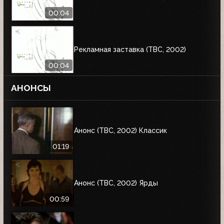
00:04
Рекламная заставка (ТВС, 2002)
00:04
АНОНСЫ
Анонс (ТВС, 2002) Классик
01:19
Анонс (ТВС, 2002) Ярды
00:59