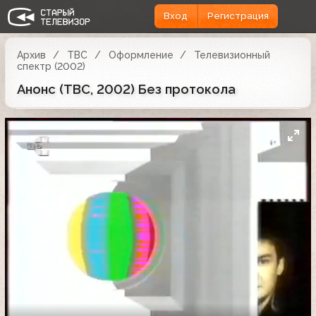
Вход
Регистрация
Архив
ТВС
Оформление
Телевизионный
спектр (2002)
Анонс (ТВС, 2002) Без протокола