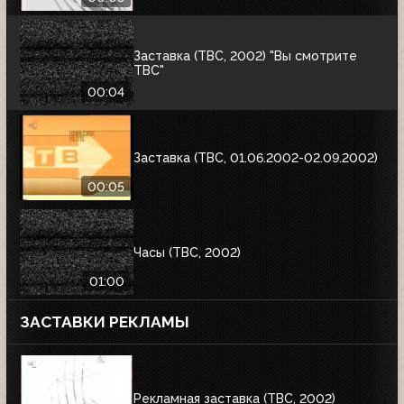
Заставка (ТВС, 2002) "Вы смотрите
ТВС"
00:04
Заставка (ТВС, 01.06.2002-02.09.2002)
00:05
Часы (ТВС, 2002)
01:00
ЗАСТАВКИ РЕКЛАМЫ
Рекламная заставка (ТВС, 2002)