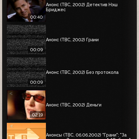
Анонс (ТВС, 2002) Детектив Нэш
Бриджес
00:40
Анонс (ТВС, 2002) Грани
00:09
Анонс (ТВС, 2002) Без протокола
00:09
Анонс (ТВС, 2002) Деньги
02:19
Анонсы (ТВС, 06.06.2002) "Грани"; "За