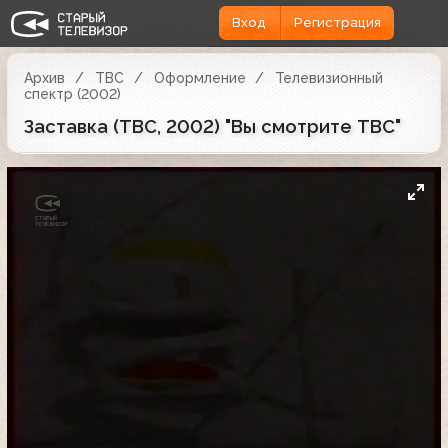
Вход
Регистрация
Архив
ТВС
Оформление
Телевизионный
спектр (2002)
Заставка (ТВС, 2002) "Вы смотрите ТВС"