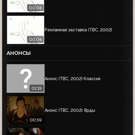
00:04
Рекламная заставка (ТВС, 2002)
00:04
АНОНСЫ
Анонс (ТВС, 2002) Классик
01:19
Анонс (ТВС, 2002) Ярды
00:59