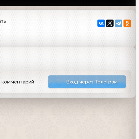
ать
ь комментарий
Вход через Телеграм