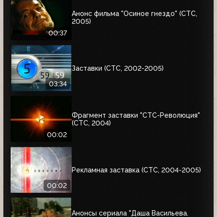
Анонс фильма "Осиное гнездо" (СТС,
2005)
00:37
Заставки (СТС, 2002-2005)
03:34
Фрагмент заставки "СТС-Революция"
(СТС, 2004)
00:02
Рекламная заставка (СТС, 2004-2005)
00:02
Анонсы сериала "Даша Васильева.