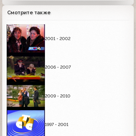
Смотрите также
2001 - 2002
2006 - 2007
2009 - 2010
1997 - 2001