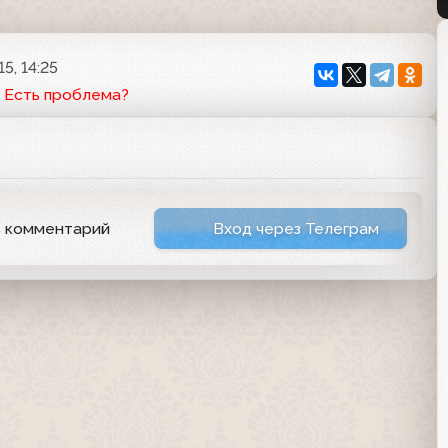
5, 14:25
Есть проблема?
ь комментарий
Вход через Телеграм