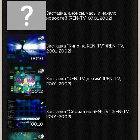
Заставка, анонсы, часы и начало
новостей (REN-TV, 07.01.2002)
Заставка "Кино на REN-TV" (REN-TV,
2001-2002)
00:10
Заставка "REN-TV детям" (REN-TV,
2001-2002)
00:12
Заставка "Сериал на REN-TV" (REN-TV,
2001-2002)
00:10