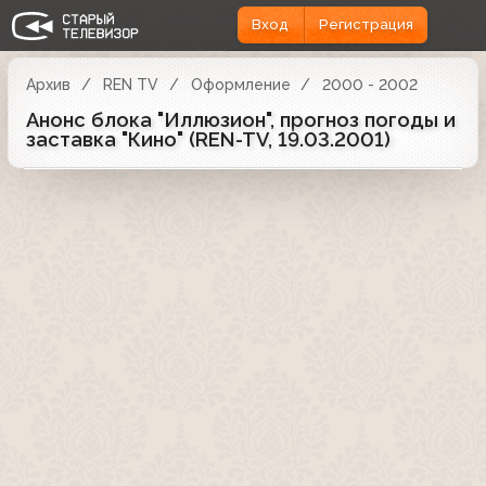
Вход
Регистрация
Архив
REN TV
Оформление
2000 - 2002
Анонс блока "Иллюзион", прогноз погоды и
заставка "Кино" (REN-TV, 19.03.2001)