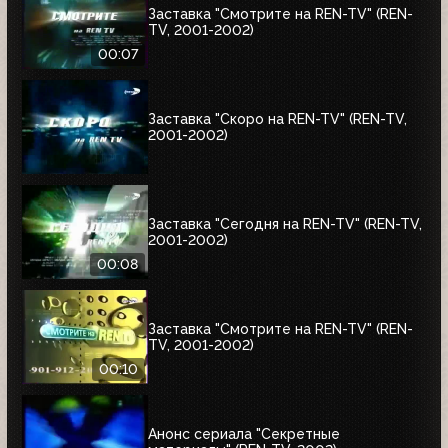
Заставка "Смотрите на REN-TV" (REN-
TV, 2001-2002)
00:07
Заставка "Скоро на REN-TV" (REN-TV,
2001-2002)
Заставка "Сегодня на REN-TV" (REN-TV,
2001-2002)
00:08
Заставка "Смотрите на REN-TV" (REN-
TV, 2001-2002)
00:10
Анонс сериала "Секретные