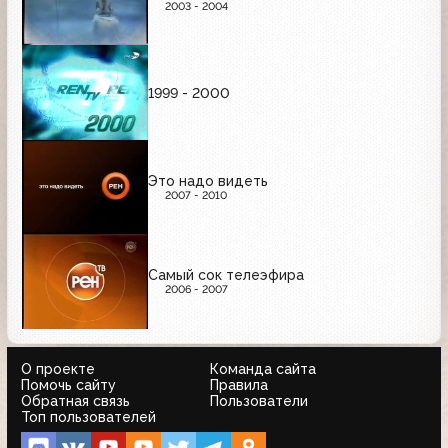
2003 - 2004
1999 - 2000
Это надо видеть
2007 - 2010
Самый сок телеэфира
2006 - 2007
О проекте
Команда сайта
Помочь сайту
Правила
Обратная связь
Пользователи
Топ пользователей