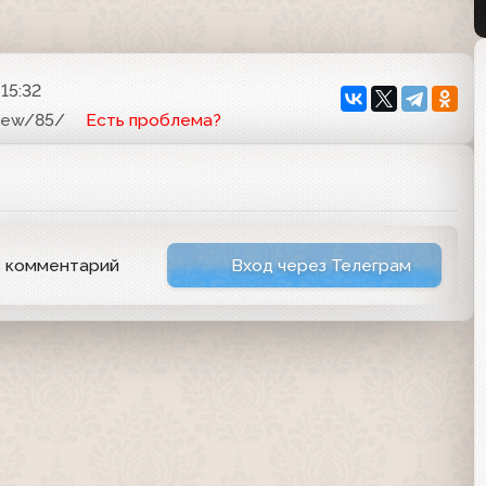
15:32
view/85/
Есть проблема?
ь комментарий
Вход через Телеграм