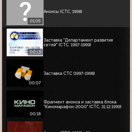
Анонсы (СТС, 1998)
01:05
Заставка "Департамент развития
сетей" (СТС, 1997-1999)
00:13
Заставка СТС (1997-1998)
00:07
Фрагмент анонса и заставка блока
"Киномарафон-2000" (СТС, 31.12.1999)
00:18