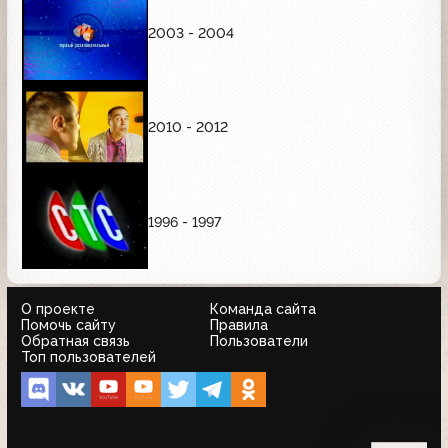
2003 - 2004
2010 - 2012
1996 - 1997
О проекте
Команда сайта
Помочь сайту
Правила
Обратная связь
Пользователи
Топ пользователей