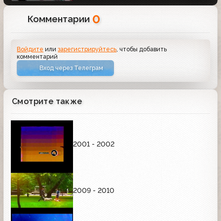
0
Комментарии
Войдите
или
зарегистрируйтесь
, чтобы добавить
комментарий
Вход через Телеграм
Смотрите также
2001 - 2002
2009 - 2010