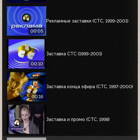
Рекламные заставки (СТС, 1999-2001)
00:05
Заставка СТС (1999-2001)
00:10
Заставка конца эфира (СТС, 1997-2000)
00:16
Заставка и промо (СТС, 1998)