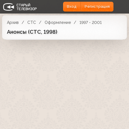
Вход
Регистрация
Архив
СТС
Оформление
1997 - 2001
Анонсы (СТС, 1998)