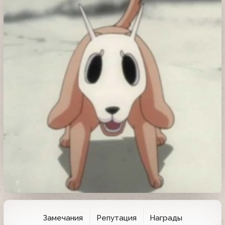
Замечания
Репутация
Награды