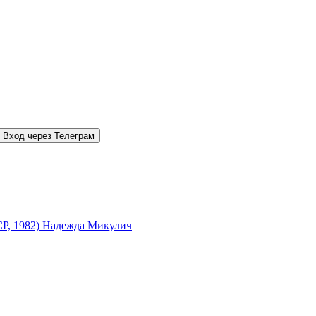
Вход через Телеграм
СР, 1982) Надежда Микулич