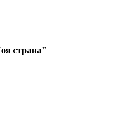
Моя страна"