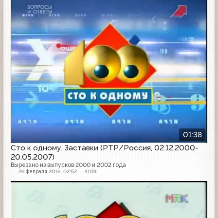
01:38
Сто к одному. Заставки (РТР/Россия, 02.12.2000-
20.05.2007)
Вырезано из выпусков 2000 и 2002 года
26 февраля 2016, 02:52
4109