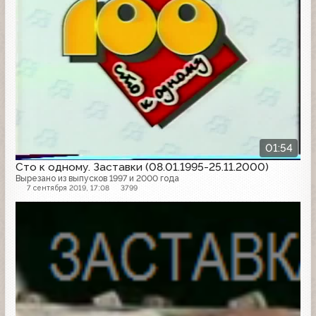
01:54
Сто к одному. Заставки (08.01.1995-25.11.2000)
Вырезано из выпусков 1997 и 2000 года
7 сентября 2019, 17:08
3799
Заставка программы