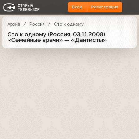
Вход
Регистрация
Архив
Россия
Сто к одному
Сто к одному (Россия, 03.11.2008)
«Семейные врачи» — «Дантисты»