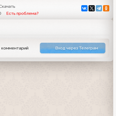
Скачать
0
Есть проблема?
ь комментарий
Вход через Телеграм