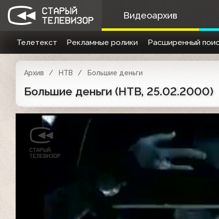
Видеоархив
Телетекст
Рекламные ролики
Расширенный поис
Архив
НТВ
Большие деньги
Большие деньги (НТВ, 25.02.2000)