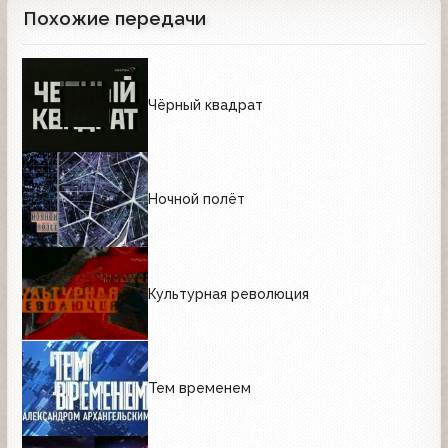
Похожие передачи
Чёрный квадрат
Ночной полёт
Культурная революция
Тем временем