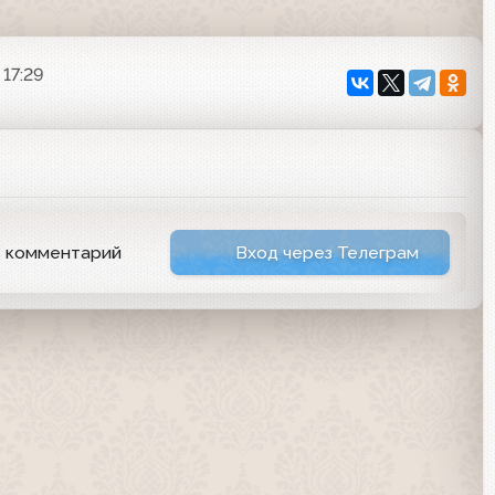
 17:29
ь комментарий
Вход через Телеграм