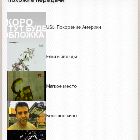
US5. Покорение Америки
Елки и звезды
Мягкое место
Большое кино