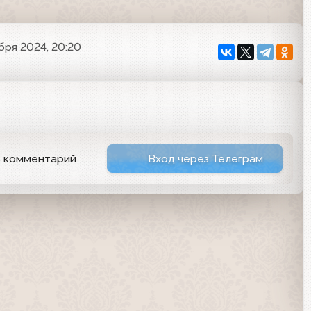
бря 2024, 20:20
ь комментарий
Вход через Телеграм