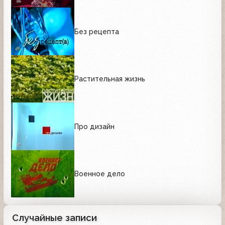
Без рецепта
Растительная жизнь
Про дизайн
Военное дело
Случайные записи