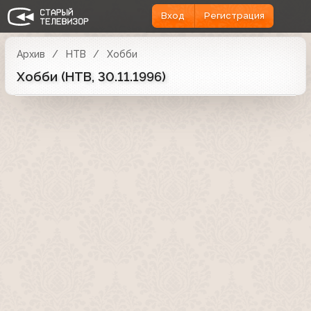
Вход
Регистрация
Архив
НТВ
Хобби
Хобби (НТВ, 30.11.1996)