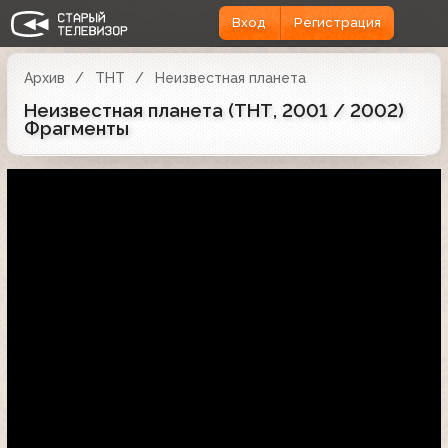
Вход
Регистрация
Архив
ТНТ
Неизвестная планета
Неизвестная планета (ТНТ, 2001 / 2002)
Фрагменты