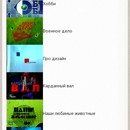
Хобби
Военное дело
Про дизайн
Карданный вал
Наши любимые животные