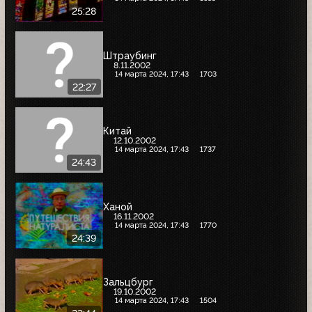
25:28
Штраубинг
8.11.2002
14 марта 2024, 17:43
1703
22:27
Китай
12.10.2002
14 марта 2024, 17:43
1737
24:43
Ханой
16.11.2002
14 марта 2024, 17:43
1770
24:39
Зальцбург
19.10.2002
14 марта 2024, 17:43
1504