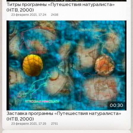
Титры программы «Путешествия натуралиста»
(НТВ, 2000)
23 февраля 2021, 17:24
2438
Заставка программы
00:30
Заставка программы «Путешествия натуралиста»
(НТВ, 2000)
23 февраля 2021, 17:25
2751