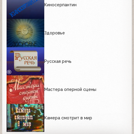
Киносерпантин
Здоровье
Русская речь
Мастера оперной сцены
Камера смотрит в мир