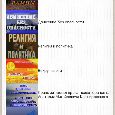
Движение без опасности
Религия и политика
Вокруг света
Сеанс здоровья врача-психотерапевта
Анатолия Михайловича Кашпировского