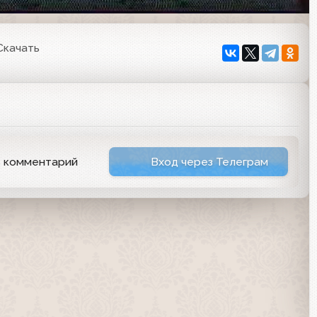
Скачать
ь комментарий
Вход через Телеграм