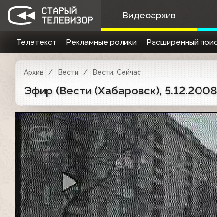
Видеоархив
Телетекст
Рекламные ролики
Расширенный поис
Архив
Вести
Вести. Сейчас
Эфир (Вести (Хабаровск), 5.12.2008