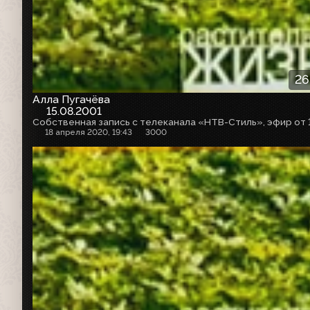
26
Алла Пугачёва
15.08.2001
18 апреля 2020, 19:43
3000