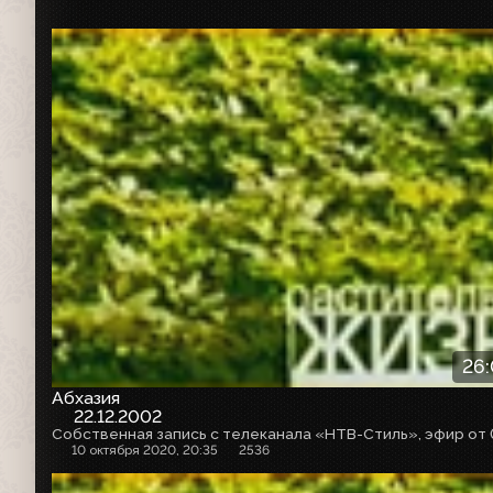
26
Абхазия
22.12.2002
10 октября 2020, 20:35
2536